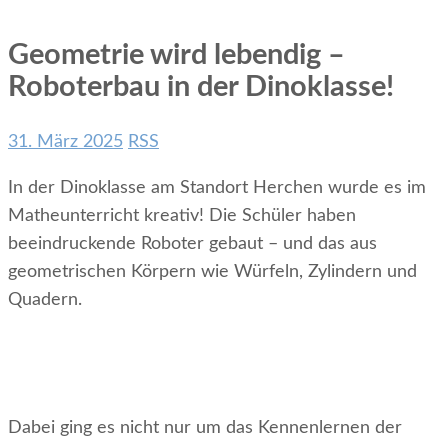
Geometrie wird lebendig –
Roboterbau in der Dinoklasse!
31. März 2025
RSS
In der Dinoklasse am Standort Herchen wurde es im
Matheunterricht kreativ! Die Schüler haben
beeindruckende Roboter gebaut – und das aus
geometrischen Körpern wie Würfeln, Zylindern und
Quadern.
Dabei ging es nicht nur um das Kennenlernen der