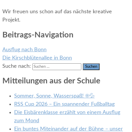
Wir freuen uns schon auf das nächste kreative
Projekt.
Beitrags-Navigation
Ausflug nach Bonn
Die Kirschblütenallee in Bonn
Suche nach:
Mitteilungen aus der Schule
Sommer, Sonne, Wasserspaß! ☀️💦
RSS Cup 2026 – Ein spannender Fußballtag
Die Eisbärenklasse erzählt von einem Ausflug
zum Mond
Ein buntes Miteinander auf der Bühne – unser