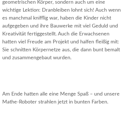
geometrischen Körper, sondern auch um eine
wichtige Lektion: Dranbleiben lohnt sich! Auch wenn
es manchmal knifflig war, haben die Kinder nicht
aufgegeben und ihre Bauwerke mit viel Geduld und
Kreativität fertiggestellt. Auch die Erwachsenen
hatten viel Freude am Projekt und halfen fleißig mit:
Sie schnitten Körpernetze aus, die dann bunt bemalt
und zusammengebaut wurden.
Am Ende hatten alle eine Menge Spaß – und unsere
Mathe-Roboter strahlen jetzt in bunten Farben.