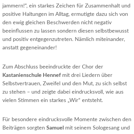
jammern!“, ein starkes Zeichen für Zusammenhalt und
positive Haltungen im Alltag, ermutigte dazu sich von
den ewig gleichen Beschwerden nicht negativ
beeinflussen zu lassen sondern diesen selbstbewusst
und positiv entgegenzutreten. Nämlich miteinander,
anstatt gegeneinander!
Zum Abschluss beeindruckte der Chor der
Kastanienschule Hennef
mit drei Liedern über
Selbstvertrauen, Zweifel und den Mut, zu sich selbst
zu stehen – und zeigte dabei eindrucksvoll, wie aus
vielen Stimmen ein starkes „Wir“ entsteht.
Für besondere eindrucksvolle Momente zwischen den
Beiträgen sorgten
Samuel
mit seinem Sologesang und