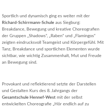
Sportlich und dynamisch ging es weiter mit der
Richard-Schirrmann-Schule
aus Siegburg:
Breakdance, Bewegung und kreative Choreografien
der Gruppen „Shadows“, „Raben“ und „Flamingos“
zeigten eindrucksvoll Teamgeist und Körpergefühl. Mit
Tanz, Breakdance und sportlichen Elementen wurde
sichtbar, wie wichtig Zusammenhalt, Mut und Freude
an Bewegung sind.
Provokant und reflektierend setzte der Darstellen
und Gestalten Kurs des 8. Jahrgangs der
Gesamtschule Hennef-West
mit der selbst
entwickelten Choreografie „Hör endlich auf zu