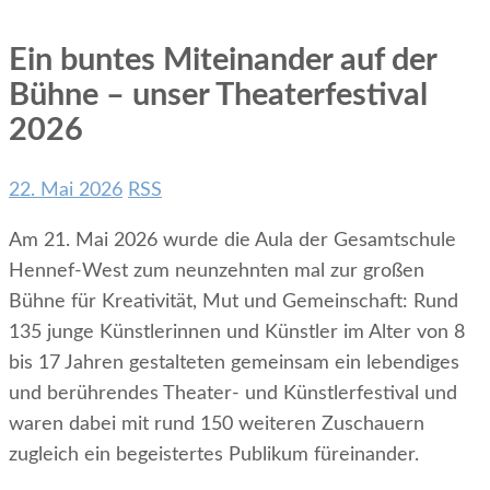
Ein buntes Miteinander auf der
Bühne – unser Theaterfestival
2026
22. Mai 2026
RSS
Am 21. Mai 2026 wurde die Aula der Gesamtschule
Hennef-West zum neunzehnten mal zur großen
Bühne für Kreativität, Mut und Gemeinschaft: Rund
135 junge Künstlerinnen und Künstler im Alter von 8
bis 17 Jahren gestalteten gemeinsam ein lebendiges
und berührendes Theater- und Künstlerfestival und
waren dabei mit rund 150 weiteren Zuschauern
zugleich ein begeistertes Publikum füreinander.