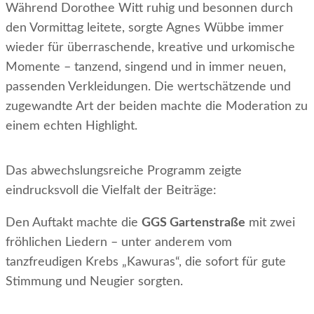
Während Dorothee Witt ruhig und besonnen durch
den Vormittag leitete, sorgte Agnes Wübbe immer
wieder für überraschende, kreative und urkomische
Momente – tanzend, singend und in immer neuen,
passenden Verkleidungen. Die wertschätzende und
zugewandte Art der beiden machte die Moderation zu
einem echten Highlight.
Das abwechslungsreiche Programm zeigte
eindrucksvoll die Vielfalt der Beiträge:
Den Auftakt machte die
GGS Gartenstraße
mit zwei
fröhlichen Liedern – unter anderem vom
tanzfreudigen Krebs „Kawuras“, die sofort für gute
Stimmung und Neugier sorgten.