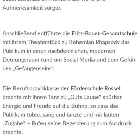
Aufmerksamkeit sorgte.
Anschließend entführte die
Fritz-Bauer-Gesamtschule
mit ihrem Theaterstück zu Bohemian Rhapsody das
Publikum in einen nachdenklichen, modernen
Deutungsraum rund um Social Media und dem Gefühl
des „Gefangenseins“.
Die Berufspraxisklasse der
Förderschule Rossel
brachte mit ihrem Tanz zu „Gute Laune“ spürbar
Energie und Freude auf die Bühne, so dass das
Publikum tobte, sang und tanzte und mit lauten
„Zugabe“ – Rufen seine Begeisterung zum Ausdruck
brachte.