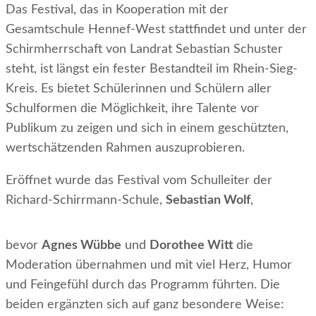
Das Festival, das in Kooperation mit der
Gesamtschule Hennef-West stattfindet und unter der
Schirmherrschaft von Landrat Sebastian Schuster
steht, ist längst ein fester Bestandteil im Rhein-Sieg-
Kreis. Es bietet Schülerinnen und Schülern aller
Schulformen die Möglichkeit, ihre Talente vor
Publikum zu zeigen und sich in einem geschützten,
wertschätzenden Rahmen auszuprobieren.
Eröffnet wurde das Festival vom Schulleiter der
Richard-Schirrmann-Schule,
Sebastian Wolf
,
bevor
Agnes Wübbe
und
Dorothee Witt
die
Moderation übernahmen und mit viel Herz, Humor
und Feingefühl durch das Programm führten. Die
beiden ergänzten sich auf ganz besondere Weise: