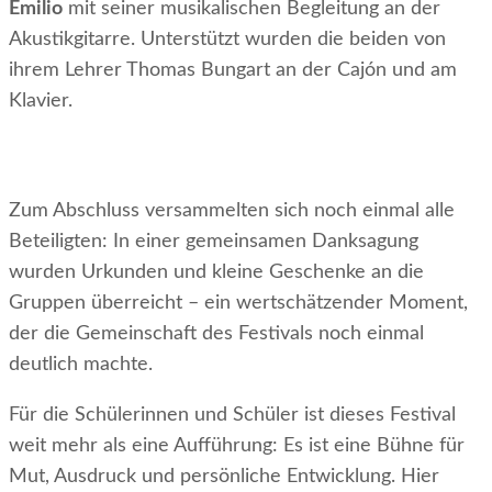
Emilio
mit seiner musikalischen Begleitung an der
Akustikgitarre. Unterstützt wurden die beiden von
ihrem Lehrer Thomas Bungart an der Cajón und am
Klavier.
Zum Abschluss versammelten sich noch einmal alle
Beteiligten: In einer gemeinsamen Danksagung
wurden Urkunden und kleine Geschenke an die
Gruppen überreicht – ein wertschätzender Moment,
der die Gemeinschaft des Festivals noch einmal
deutlich machte.
Für die Schülerinnen und Schüler ist dieses Festival
weit mehr als eine Aufführung: Es ist eine Bühne für
Mut, Ausdruck und persönliche Entwicklung. Hier